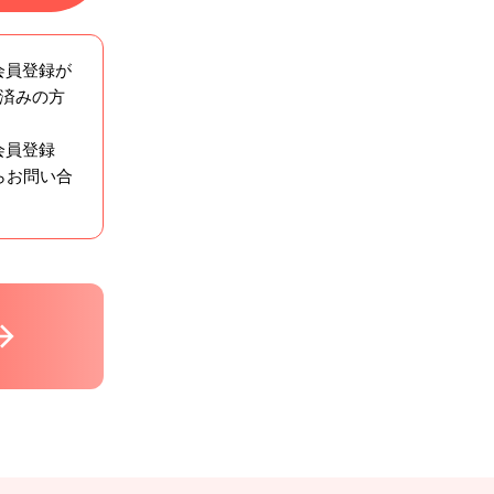
会員登録が
ン済みの方
会員登録
らお問い合