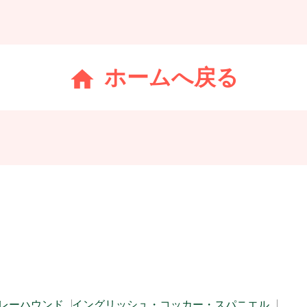
ホームへ戻る
レーハウンド
イングリッシュ・コッカー・スパニエル