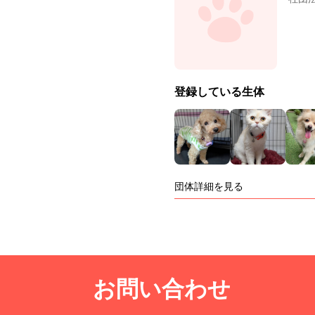
登録している生体
団体詳細を見る
お問い合わせ