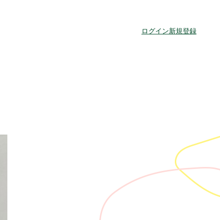
ログイン
新規登録