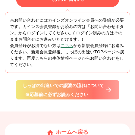
※お問い合わせにはカインズオンライン会員への登録が必要
です。カインズ会員登録がお済みの方は「お問い合わせボタ
ン」からログインしてください。( ログイン済みの方はその
ままお問合せにお進みいただけます。)
会員登録がお済でない方は
こちら
から新規会員登録にお進み
ください。新規会員登録後、しっぽの出逢いTOPページへ戻
ります。再度こちらの生体情報ページからお問い合わせをし
てください。
しっぽの出逢いでの譲渡の流れについて
※応募前に必ずお読みください
ホームへ戻る