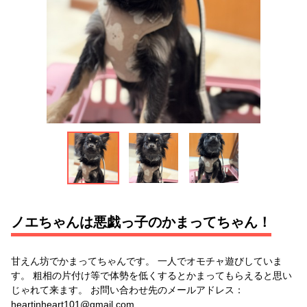
ノエちゃんは悪戯っ子のかまってちゃん！
甘えん坊でかまってちゃんです。 一人でオモチャ遊びしていま
す。 粗相の片付け等で体勢を低くするとかまってもらえると思い
じゃれて来ます。 お問い合わせ先のメールアドレス：
heartinheart101@gmail.com