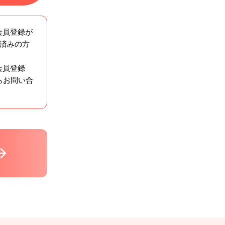
会員登録が
ン済みの方
会員登録
らお問い合