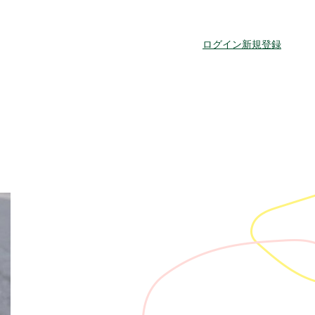
ログイン
新規登録