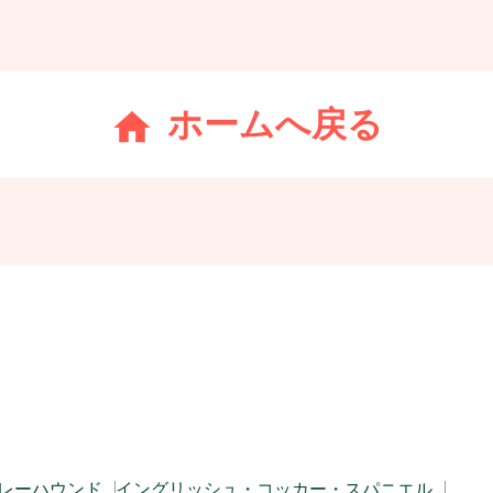
ホームへ戻る
レーハウンド
イングリッシュ・コッカー・スパニエル