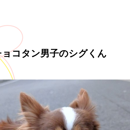
チョコタン男子のシグくん