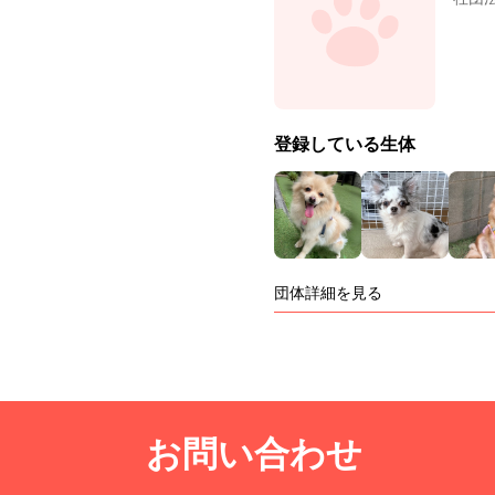
登録している生体
団体詳細を見る
お問い合わせ