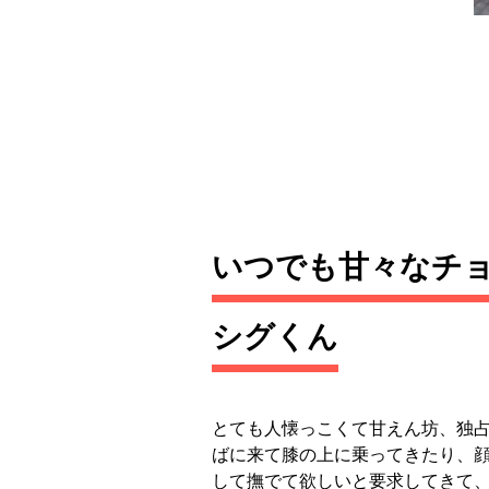
いつでも甘々なチ
シグくん
とても人懐っこくて甘えん坊、独占
ばに来て膝の上に乗ってきたり、
して撫でて欲しいと要求してきて、