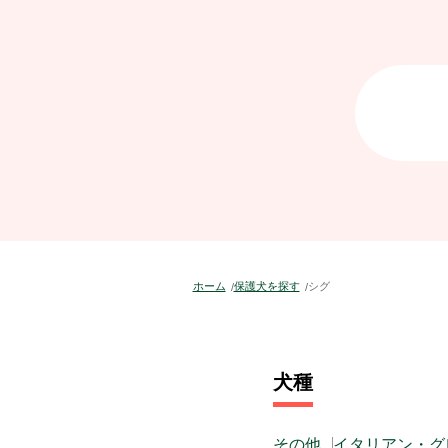
ホーム
保護犬を探す
シグ
犬種
その他
イタリアン・グ