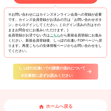
※お問い合わせにはカインズオンライン会員への登録が必要
です。カインズ会員登録がお済みの方は「お問い合わせボタ
ン」からログインしてください。( ログイン済みの方はその
ままお問合せにお進みいただけます。)
会員登録がお済でない方は
こちら
から新規会員登録にお進み
ください。新規会員登録後、しっぽの出逢いTOPページへ戻
ります。再度こちらの生体情報ページからお問い合わせをし
てください。
しっぽの出逢いでの譲渡の流れについて
※応募前に必ずお読みください
ホームへ戻る