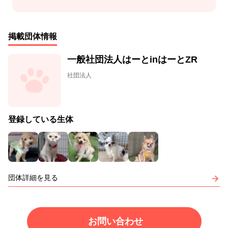
掲載団体情報
一般社団法人はーとinはーとZR
社団法人
登録している生体
団体詳細を見る
お問い合わせ