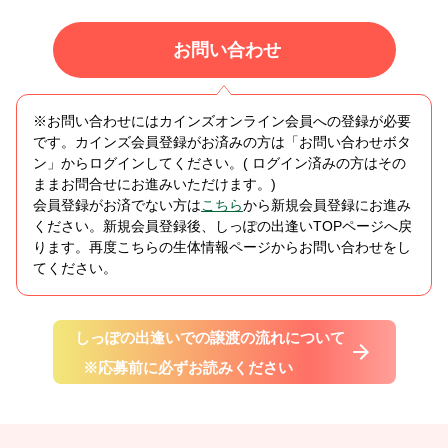
お問い合わせ
※お問い合わせにはカインズオンライン会員への登録が必要
です。カインズ会員登録がお済みの方は「お問い合わせボタ
ン」からログインしてください。( ログイン済みの方はその
ままお問合せにお進みいただけます。)
会員登録がお済でない方は
こちら
から新規会員登録にお進み
ください。新規会員登録後、しっぽの出逢いTOPページへ戻
ります。再度こちらの生体情報ページからお問い合わせをし
てください。
しっぽの出逢いでの譲渡の流れについて
※応募前に必ずお読みください