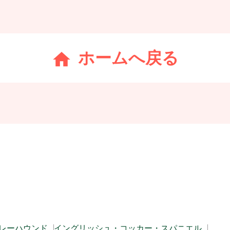
ホームへ戻る
レーハウンド
イングリッシュ・コッカー・スパニエル