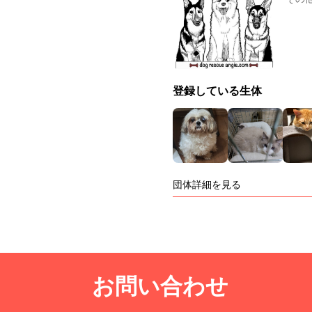
登録している生体
団体詳細を見る
お問い合わせ