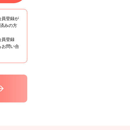
会員登録が
ン済みの方
会員登録
らお問い合