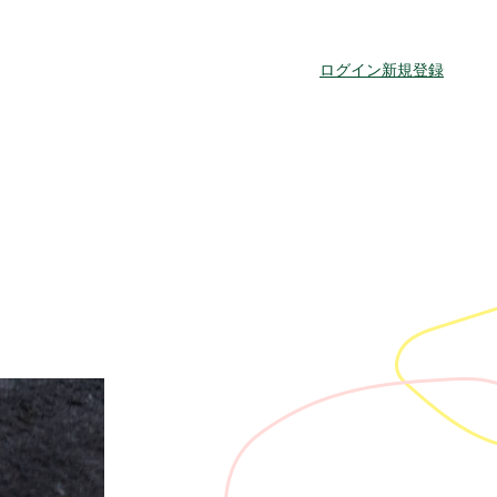
ログイン
新規登録