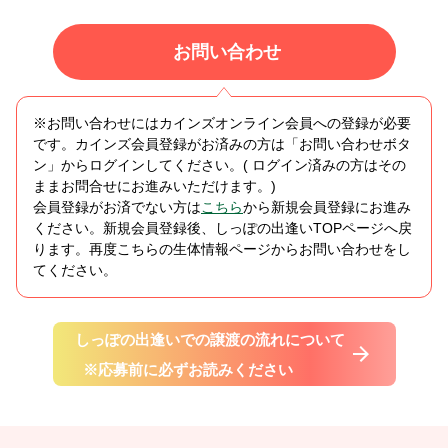
お問い合わせ
※お問い合わせにはカインズオンライン会員への登録が必要
です。カインズ会員登録がお済みの方は「お問い合わせボタ
ン」からログインしてください。( ログイン済みの方はその
ままお問合せにお進みいただけます。)
会員登録がお済でない方は
こちら
から新規会員登録にお進み
ください。新規会員登録後、しっぽの出逢いTOPページへ戻
ります。再度こちらの生体情報ページからお問い合わせをし
てください。
しっぽの出逢いでの譲渡の流れについて
※応募前に必ずお読みください