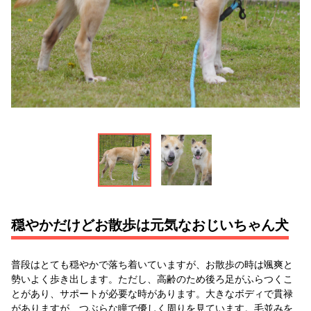
穏やかだけどお散歩は元気なおじいちゃん犬
普段はとても穏やかで落ち着いていますが、お散歩の時は颯爽と
勢いよく歩き出します。ただし、高齢のため後ろ足がふらつくこ
とがあり、サポートが必要な時があります。大きなボディで貫禄
がありますが、つぶらな瞳で優しく周りを見ています。毛並みを